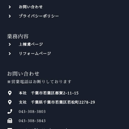
お問い合わせ
プライバシーポリシー
業務内容
上棟鳶ページ
リフォームページ
お問い合わせ
※営業電話はお断りしております
本社 千葉市若葉区都賀2-11-15
支社 千葉県千葉市若葉区若松町2278-29
043-308-3803
043-308-3843